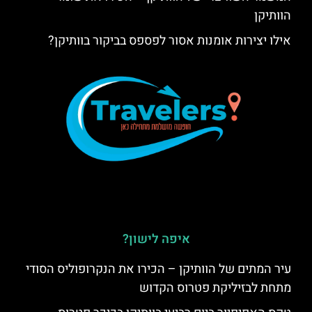
הוותיקן
אילו יצירות אומנות אסור לפספס בביקור בוותיקן?
איפה לישון?
עיר המתים של הוותיקן – הכירו את הנקרופוליס הסודי
מתחת לבזיליקת פטרוס הקדוש