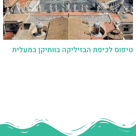
טיפוס לכיפת הבזיליקה בוותיקן במעלית