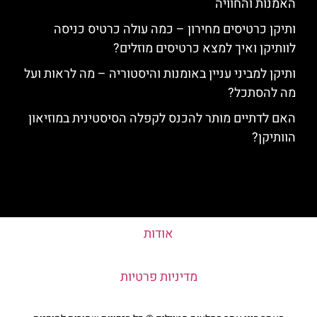
האמנות והחוויה
ותיקן כרטיסים מחירון – כמה עולה כרטיס כניסה
לוותיקן ואיך למצא כרטיסים מוזלים?
ותיקן למביני עניין באומנות והיסטוריה – מה לראות ועל
מה להסתכל?
האם לדתיים מותר להכנס לקפלה הסיסטינית במוזיאון
הוותיקן?
אודות
מדיניות פרטיות