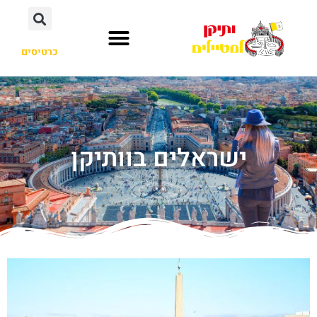
כרטיסים
ישראלים בוותיקן