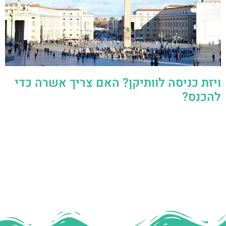
ויזת כניסה לוותיקן? האם צריך אשרה כדי
להכנס?