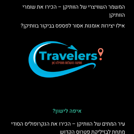
המשמר השוויצרי של הוותיקן – הכירו את שומרי
הוותיקן
אילו יצירות אומנות אסור לפספס בביקור בוותיקן?
איפה לישון?
עיר המתים של הוותיקן – הכירו את הנקרופוליס הסודי
מתחת לבזיליקת פטרוס הקדוש