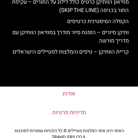
מוזיאון הוותיקן כרטיס כולל דילוג על התורים – עקיפת
התור בכניסה (SKIP THE LINE)
הקפלה הסיסטינית כרטיסים
ותיקן סיורים – הזמנת סיור מודרך במוזיאון הוותיקן עם
מדריך מורשה
קריית הוותיקן – טיפים והמלצות למטיילים הישראלים
אודות
מדיניות פרטיות
האתר הינו אתר המלצות מטיילים © כל הזכויות שמורות לסוכנות
TRAVELERS.CO.IL