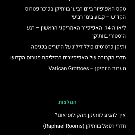
טקס האפיפיור ביום רביעי בוותיקן בכיכר פטרוס
הקדוש – קבוע בימי רביעי
ליאו ה-14: האפיפיור האמריקני הראשון – רגע
היסטורי בוותיקן
ותיקן כרטיסים כולל דילוג על התורים בכניסה
חדרי הקבורה של האפיפיורים בבזיליקת פטרוס הקדוש
מערות הוותיקן – Vatican Grottoes
המלצות
איך להגיע לוותיקן מהקולוסיאום?
חדרי רפאל בוותיקן (Raphael Rooms)