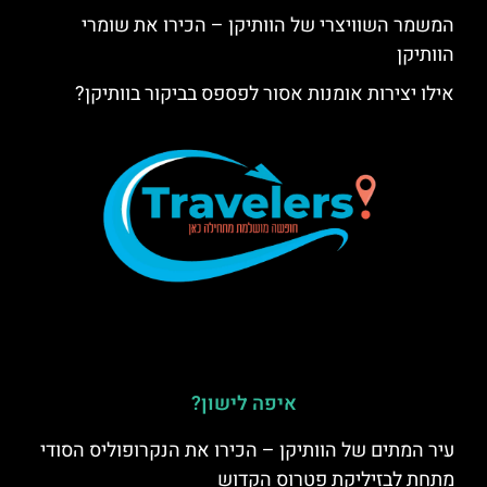
המשמר השוויצרי של הוותיקן – הכירו את שומרי
הוותיקן
אילו יצירות אומנות אסור לפספס בביקור בוותיקן?
איפה לישון?
עיר המתים של הוותיקן – הכירו את הנקרופוליס הסודי
מתחת לבזיליקת פטרוס הקדוש