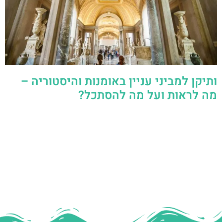
ותיקן למביני עניין באומנות והיסטוריה –
מה לראות ועל מה להסתכל?