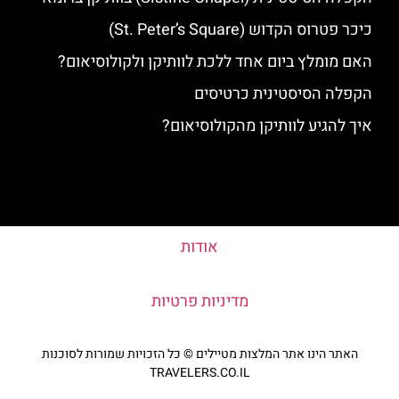
כיכר פטרוס הקדוש (St. Peter’s Square)
האם מומלץ ביום אחד ללכת לוותיקן ולקולוסיאום?
הקפלה הסיסטינית כרטיסים
איך להגיע לוותיקן מהקולוסיאום?
אודות
מדיניות פרטיות
האתר הינו אתר המלצות מטיילים © כל הזכויות שמורות לסוכנות
TRAVELERS.CO.IL