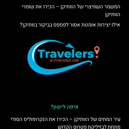
המשמר השוויצרי של הוותיקן – הכירו את שומרי
הוותיקן
אילו יצירות אומנות אסור לפספס בביקור בוותיקן?
איפה לישון?
עיר המתים של הוותיקן – הכירו את הנקרופוליס הסודי
מתחת לבזיליקת פטרוס הקדוש