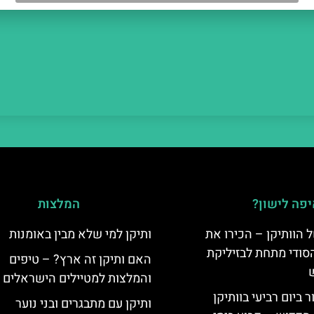
פה לישון?
המלצות
 הוותיקן – הכירו את
ותיקן למי שלא מבין באומנות
סודי מתחת לבזיליקת
האם ותיקן זה ארץ? – טיפים
והמלצות למטיילים הישראלים
ביום רביעי בוותיקן
ותיקן עם מתבגרים ובני נוער