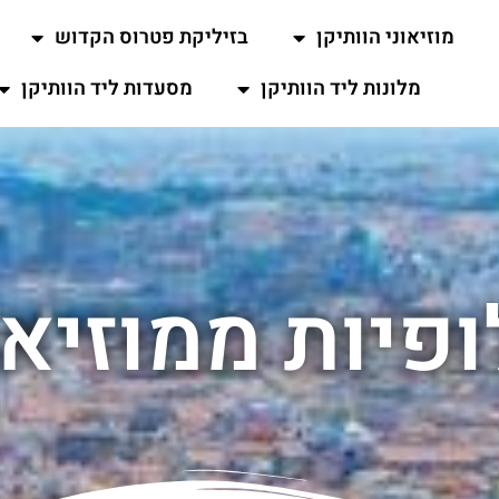
מוזיאוני הוותיקן
בזיליקת פטרוס הקדוש
מלונות ליד הוותיקן
מסעדות ליד הוותיקן
פיות ממוזיאו