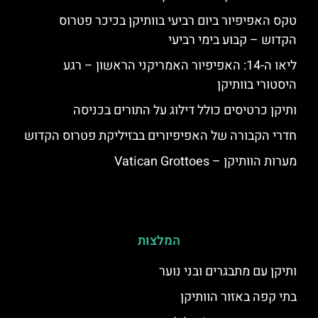
טקס האפיפיור ביום רביעי בוותיקן בכיכר פטרוס
הקדוש – קבוע בימי רביעי
ליאו ה-14: האפיפיור האמריקני הראשון – רגע
היסטורי בוותיקן
ותיקן כרטיסים כולל דילוג על התורים בכניסה
חדרי הקבורה של האפיפיורים בבזיליקת פטרוס הקדוש
מערות הוותיקן – Vatican Grottoes
המלצות
ותיקן עם מתבגרים ובני נוער
בתי קפה באזור הוותיקן