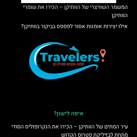
המשמר השוויצרי של הוותיקן – הכירו את שומרי
הוותיקן
אילו יצירות אומנות אסור לפספס בביקור בוותיקן?
איפה לישון?
עיר המתים של הוותיקן – הכירו את הנקרופוליס הסודי
מתחת לבזיליקת פטרוס הקדוש