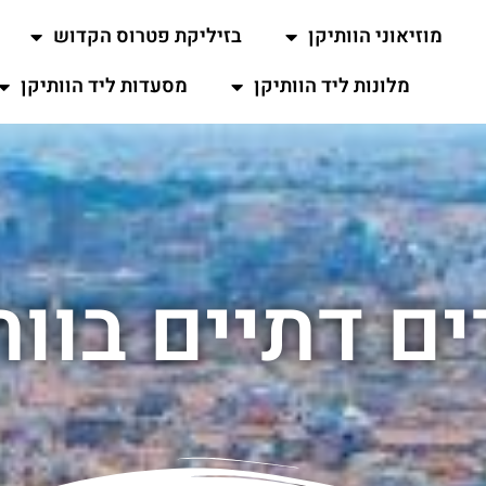
מוזיאוני הוותיקן
בזיליקת פטרוס הקדוש
מלונות ליד הוותיקן
מסעדות ליד הוותיקן
ים דתיים בוות