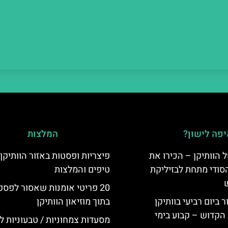
פה לישון?
המלצות
 הוותיקן – הכירו את
פיצריות ופסטות באזור הוותיקן
סודי מתחת לבזיליקת
טיפים והמלצות
20 פריטי אומנות שאסור לפס
ביום רביעי בוותיקן
בתוך מוזיאון הוותיקן
הקדוש – קבוע בימי
מסעדות צמחוניות / טבעוניות לי