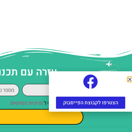
עזרה עם תכנו
הצטרפו לקבוצת הפייסבוק
קראתי והסכמתי ל
מדיניות הפרטיות