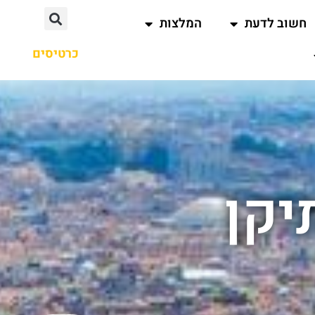
חשוב לדעת
המלצות
כרטיסים
יקן