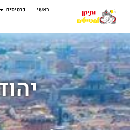
ראשי
כרטיסים
יהוד