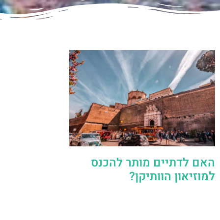
האם לדתיים מותר להכנס
למוזיאון הוותיקן?