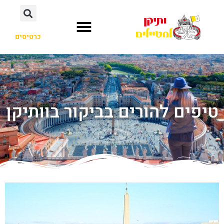
כרטיסים
טיפים להורים בביקור בוותיקן