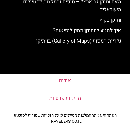
האם ותיקן זה ארץ? – טיפים והמלצות למטיילים
הישראלים
ותיקן בקיץ
איך להגיע לוותיקן מהקולוסיאום?
גלריית המפות (Gallery of Maps) בוותיקן
אודות
מדיניות פרטיות
האתר הינו אתר המלצות מטיילים © כל הזכויות שמורות לסוכנות
TRAVELERS.CO.IL