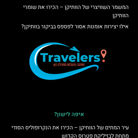
המשמר השוויצרי של הוותיקן – הכירו את שומרי
הוותיקן
אילו יצירות אומנות אסור לפספס בביקור בוותיקן?
איפה לישון?
עיר המתים של הוותיקן – הכירו את הנקרופוליס הסודי
מתחת לבזיליקת פטרוס הקדוש