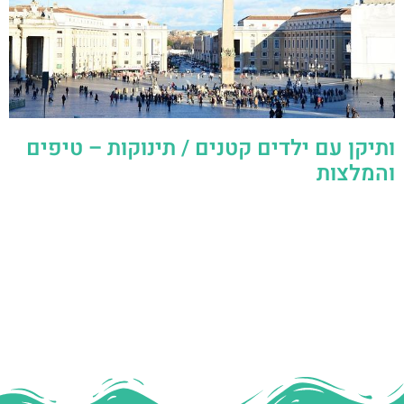
ותיקן עם ילדים קטנים / תינוקות – טיפים
והמלצות