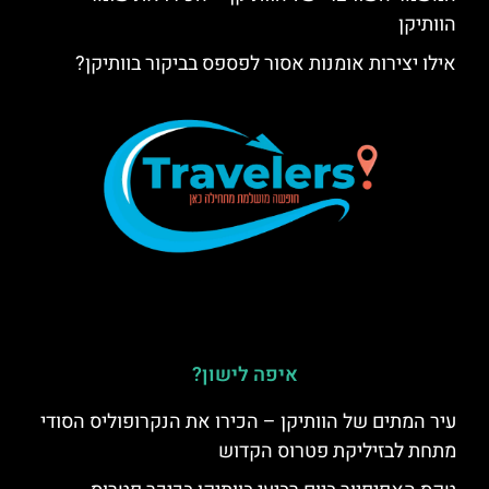
הוותיקן
אילו יצירות אומנות אסור לפספס בביקור בוותיקן?
איפה לישון?
עיר המתים של הוותיקן – הכירו את הנקרופוליס הסודי
מתחת לבזיליקת פטרוס הקדוש