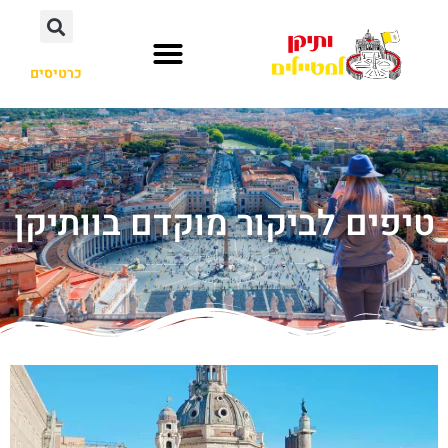
כרטיסים
טיפים לביקור מוקדם בוותיקן