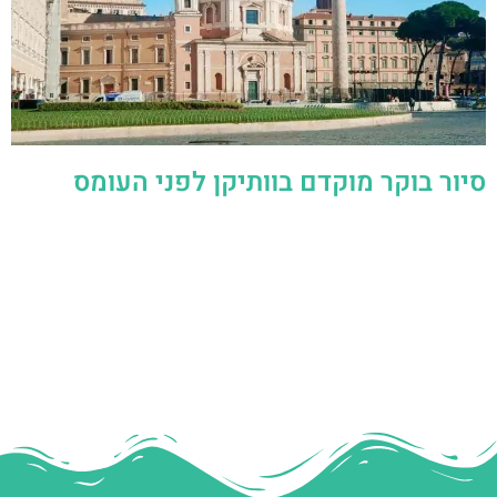
סיור בוקר מוקדם בוותיקן לפני העומס