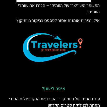
המשמר השוויצרי של הוותיקן – הכירו את שומרי
הוותיקן
אילו יצירות אומנות אסור לפספס בביקור בוותיקן?
איפה לישון?
עיר המתים של הוותיקן – הכירו את הנקרופוליס הסודי
מתחת לבזיליקת פטרוס הקדוש