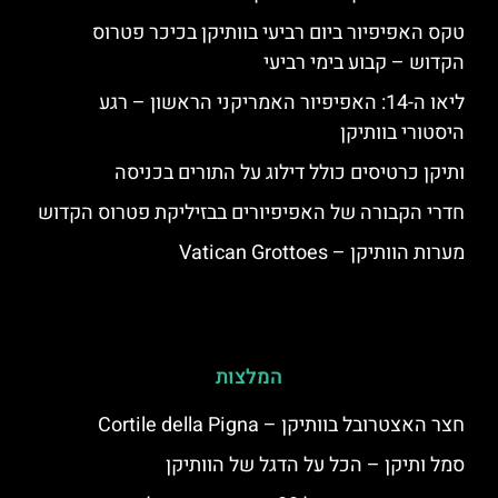
טקס האפיפיור ביום רביעי בוותיקן בכיכר פטרוס
הקדוש – קבוע בימי רביעי
ליאו ה-14: האפיפיור האמריקני הראשון – רגע
היסטורי בוותיקן
ותיקן כרטיסים כולל דילוג על התורים בכניסה
חדרי הקבורה של האפיפיורים בבזיליקת פטרוס הקדוש
מערות הוותיקן – Vatican Grottoes
המלצות
חצר האצטרובל בוותיקן – Cortile della Pigna
סמל ותיקן – הכל על הדגל של הוותיקן