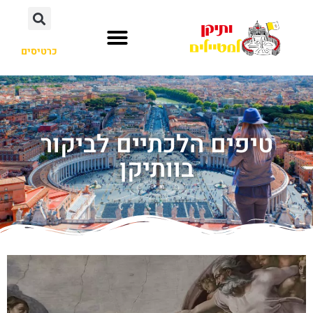
כרטיסים
טיפים הלכתיים לביקור
בוותיקן