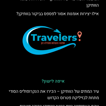
הוותיקן
אילו יצירות אומנות אסור לפספס בביקור בוותיקן?
איפה לישון?
עיר המתים של הוותיקן – הכירו את הנקרופוליס הסודי
מתחת לבזיליקת פטרוס הקדוש