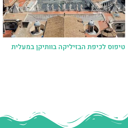
טיפוס לכיפת הבזיליקה בוותיקן במעלית