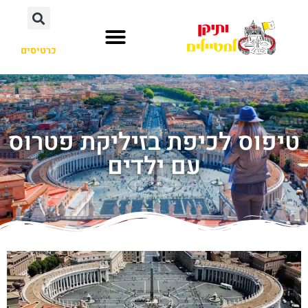
כרטיסים
טיפוס לכיפת בזיליקת פטרוס
עם ילדים