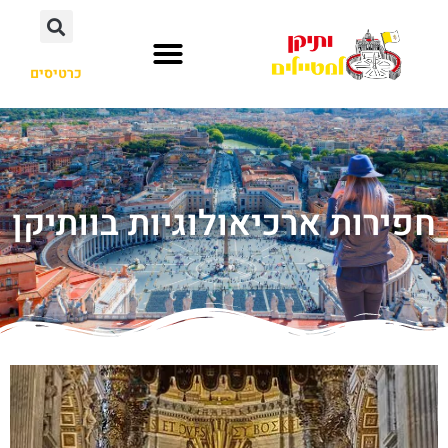
כרטיסים
חפירות ארכיאולוגיות בוותיקן