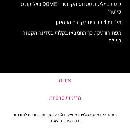
כיפת בזיליקת פטרוס הקדוש – DOME בזיליקת סן
פייטרו
מלונות 4 כוכבים בקרבת הוותיקן
מפת הוותיקן: כך תתמצאו בקלות במדינה הקטנה
בעולם
אודות
מדיניות פרטיות
האתר הינו אתר המלצות מטיילים © כל הזכויות שמורות לסוכנות
TRAVELERS.CO.IL