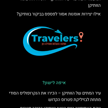
הוותיקן
אילו יצירות אומנות אסור לפספס בביקור בוותיקן?
איפה לישון?
עיר המתים של הוותיקן – הכירו את הנקרופוליס הסודי
מתחת לבזיליקת פטרוס הקדוש