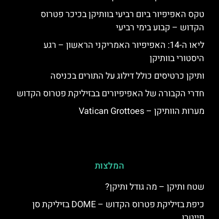
טקס האפיפיור ביום רביעי בוותיקן בכיכר פטרוס
הקדוש – קבוע בימי רביעי
ליאו ה-14: האפיפיור האמריקני הראשון – רגע
היסטורי בוותיקן
ותיקן כרטיסים כולל דילוג על התורים בכניסה
חדרי הקבורה של האפיפיורים בבזיליקת פטרוס הקדוש
מערות הוותיקן – Vatican Grottoes
המלצות
שטח ותיקן – מה גודל ותיקן?
כיפת בזיליקת פטרוס הקדוש – DOME בזיליקת סן
פייטרו