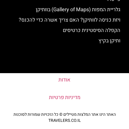
גלריית המפות (Gallery of Maps) בוותיקן
ויזת כניסה לוותיקן? האם צריך אשרה כדי להכנס?
הקפלה הסיסטינית כרטיסים
ותיקן בקיץ
אודות
מדיניות פרטיות
האתר הינו אתר המלצות מטיילים © כל הזכויות שמורות לסוכנות
TRAVELERS.CO.IL