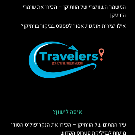
המשמר השוויצרי של הוותיקן – הכירו את שומרי
הוותיקן
אילו יצירות אומנות אסור לפספס בביקור בוותיקן?
איפה לישון?
עיר המתים של הוותיקן – הכירו את הנקרופוליס הסודי
מתחת לבזיליקת פטרוס הקדוש