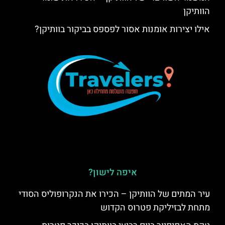
הוותיקן
אילו יצירות אומנות אסור לפספס בביקור בוותיקן?
איפה לישון?
עיר המתים של הוותיקן – הכירו את הנקרופוליס הסודי
מתחת לבזיליקת פטרוס הקדוש