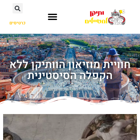
כרטיסים
חוויית מוזיאון הוותיקן ללא
הקפלה הסיסטינית