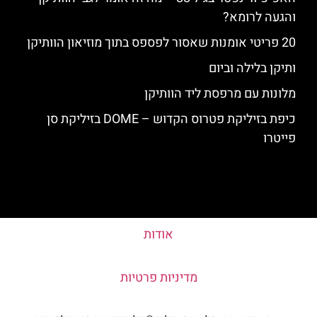
והגעה לרומא?
20 פריטי אומנות שאסור לפספס בתוך מוזיאון הוותיקן
ותיקן בלילה וביום
מלונות עם מרפסת ליד הוותיקן
כיפת בזיליקת פטרוס הקדוש – DOME בזיליקת סן
פייטרו
אודות
מדיניות פרטיות