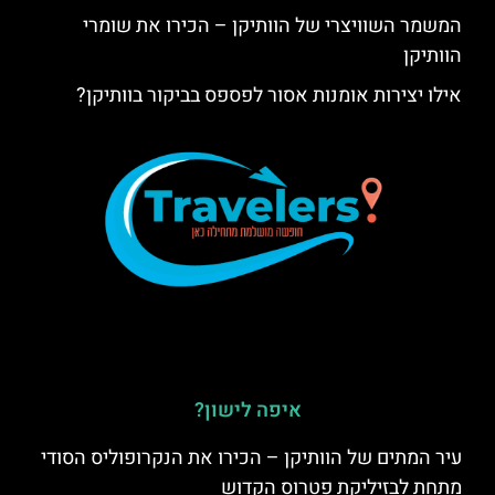
המשמר השוויצרי של הוותיקן – הכירו את שומרי
הוותיקן
אילו יצירות אומנות אסור לפספס בביקור בוותיקן?
איפה לישון?
עיר המתים של הוותיקן – הכירו את הנקרופוליס הסודי
מתחת לבזיליקת פטרוס הקדוש