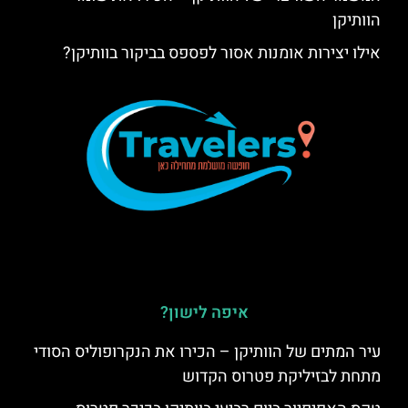
הוותיקן
אילו יצירות אומנות אסור לפספס בביקור בוותיקן?
איפה לישון?
עיר המתים של הוותיקן – הכירו את הנקרופוליס הסודי
מתחת לבזיליקת פטרוס הקדוש