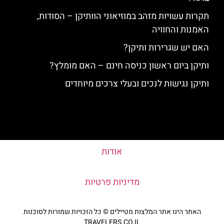
תקרות עשויות מזהב במוזיאוני הוותיקן – הסודות,
האמנות והחוויה
האם יש שגרירות ותיקן?
ותיקן ביום ראשון כניסה חינם – האם מומלץ?
ותיקן נגישות לנכים ובעלי צרכים מיוחדים
אודות
מדיניות פרטיות
האתר הינו אתר המלצות מטיילים © כל הזכויות שמורות לסוכנות
TRAVELERS.CO.IL