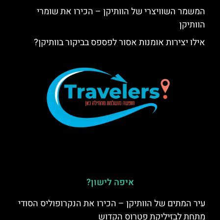
המשמר השוויצרי של הוותיקן – הכירו את שומרי
הוותיקן
אילו יצירות אומנות אסור לפספס בביקור בוותיקן?
איפה לישון?
עיר המתים של הוותיקן – הכירו את הנקרופוליס הסודי
מתחת לבזיליקת פטרוס הקדוש