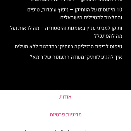
10 מיתוסים על הוותיקן – ניפוץ עובדות, טיפים
והמלצות למטיילים הישראלים
ותיקן למביני עניין באומנות והיסטוריה – מה לראות ועל
מה להסתכל?
טיפוס לכיפת הבזיליקה בוותיקן במדרגות ללא מעלית
איך להגיע לוותיקן משדה התעופה של רומא?
אודות
מדיניות פרטיות