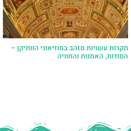
תקרות עשויות מזהב במוזיאוני הוותיקן –
הסודות, האמנות והחוויה