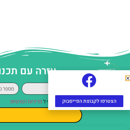
עזרה עם תכנו
הצטרפו לקבוצת הפייסבוק
קראתי והסכמתי ל
מדיניות הפרטיות