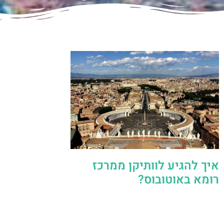
איך להגיע לוותיקן ממרכז
רומא באוטובוס?