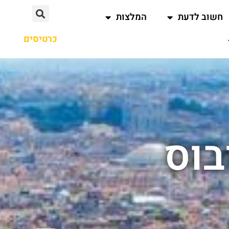
חשוב לדעת
המלצות
כרטיסים
בוס