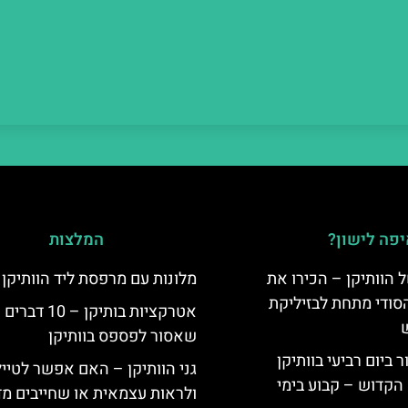
פה לישון?
המלצות
 הוותיקן – הכירו את
מלונות עם מרפסת ליד הוותיקן
סודי מתחת לבזיליקת
אטרקציות בותיקן – 10 דברים
שאסור לפספס בוותיקן
ביום רביעי בוותיקן
גני הוותיקן – האם אפשר לטייל
הקדוש – קבוע בימי
ולראות עצמאית או שחייבים מד