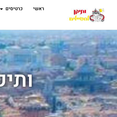
ראשי
כרטיסים
ותיק