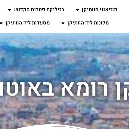
מוזיאוני הוותיקן
בזיליקת פטרוס הקדוש
מלונות ליד הוותיקן
מסעדות ליד הוותיקן
ן רומא באוטו