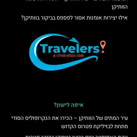
הוותיקן
אילו יצירות אומנות אסור לפספס בביקור בוותיקן?
איפה לישון?
עיר המתים של הוותיקן – הכירו את הנקרופוליס הסודי
מתחת לבזיליקת פטרוס הקדוש