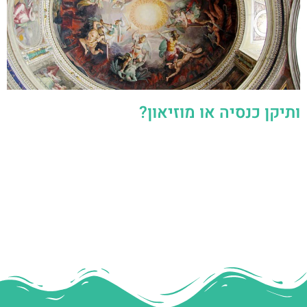
ותיקן כנסיה או מוזיאון?