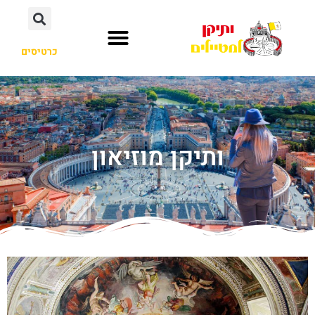
כרטיסים
ותיקן מוזיאון