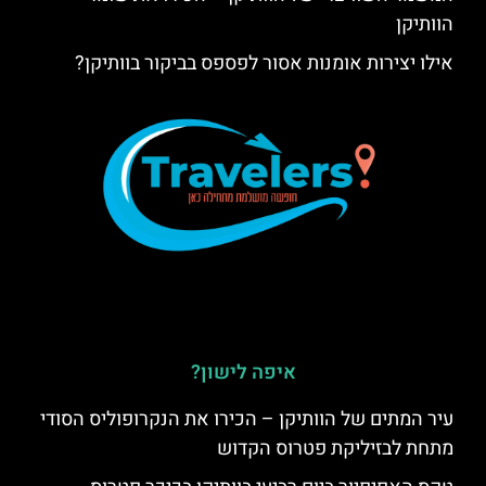
הוותיקן
אילו יצירות אומנות אסור לפספס בביקור בוותיקן?
איפה לישון?
עיר המתים של הוותיקן – הכירו את הנקרופוליס הסודי
מתחת לבזיליקת פטרוס הקדוש