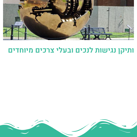
ותיקן נגישות לנכים ובעלי צרכים מיוחדים