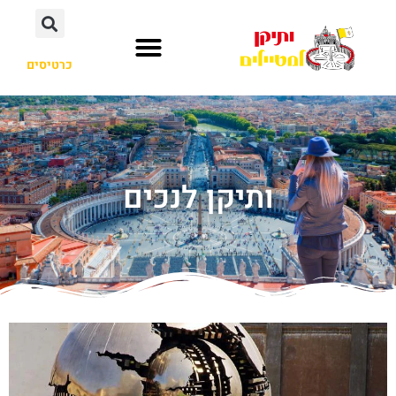
כרטיסים
ותיקן לנכים