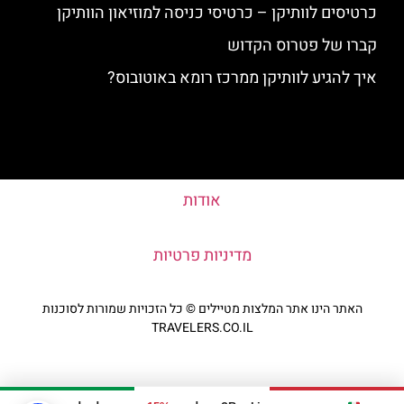
כרטיסים לוותיקן – כרטיסי כניסה למוזיאון הוותיקן
קברו של פטרוס הקדוש
איך להגיע לוותיקן ממרכז רומא באוטובוס?
אודות
מדיניות פרטיות
האתר הינו אתר המלצות מטיילים © כל הזכויות שמורות לסוכנות
TRAVELERS.CO.IL