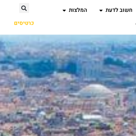
חשוב לדעת
המלצות
כרטיסים