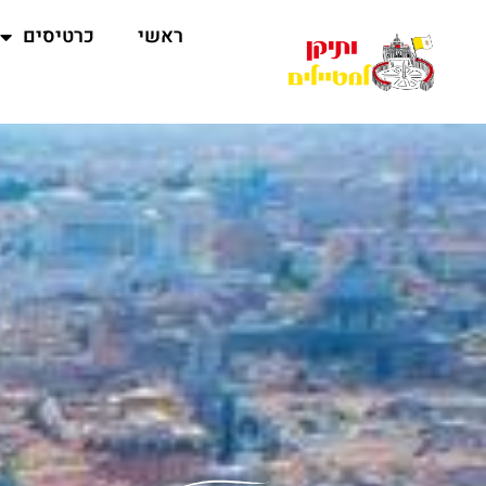
ראשי
כרטיסים