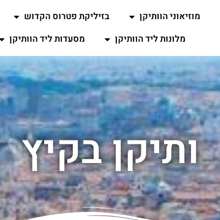
מוזיאוני הוותיקן
בזיליקת פטרוס הקדוש
מלונות ליד הוותיקן
מסעדות ליד הוותיקן
ותיקן בקיץ