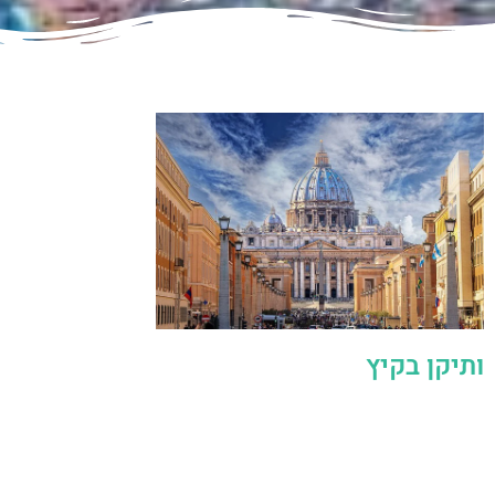
ותיקן בקיץ