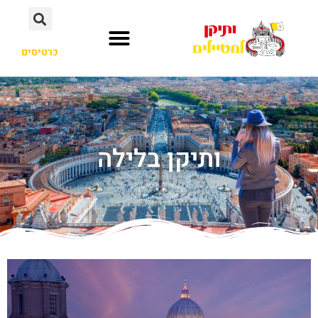
כרטיסים
ותיקן בלילה