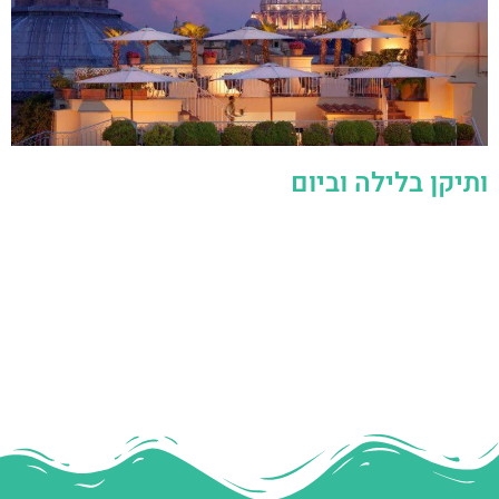
ותיקן בלילה וביום