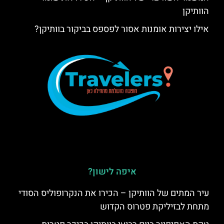
הוותיקן
אילו יצירות אומנות אסור לפספס בביקור בוותיקן?
איפה לישון?
עיר המתים של הוותיקן – הכירו את הנקרופוליס הסודי
מתחת לבזיליקת פטרוס הקדוש