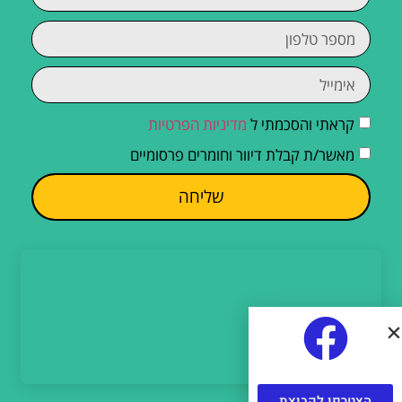
קראתי והסכמתי ל
מדיניות הפרטיות
מאשר/ת קבלת דיוור וחומרים פרסומיים
שליחה
הצטרפו לקבוצת