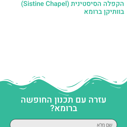
הקפלה הסיסטינית (Sistine Chapel)
בוותיקן ברומא
עזרה עם תכנון החופשה
ברומא?