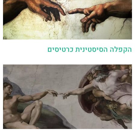
הקפלה הסיסטינית כרטיסים