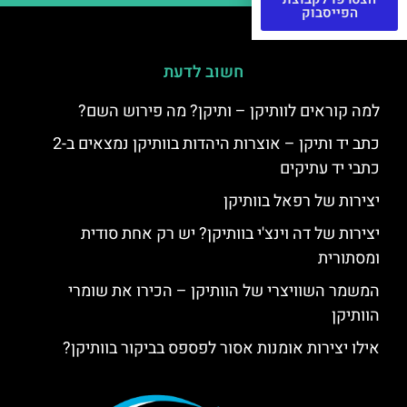
הפייסבוק
חשוב לדעת
למה קוראים לוותיקן – ותיקן? מה פירוש השם?
כתב יד ותיקן – אוצרות היהדות בוותיקן נמצאים ב-2
כתבי יד עתיקים
יצירות של רפאל בוותיקן
יצירות של דה וינצ'י בוותיקן? יש רק אחת סודית
ומסתורית
המשמר השוויצרי של הוותיקן – הכירו את שומרי
הוותיקן
אילו יצירות אומנות אסור לפספס בביקור בוותיקן?