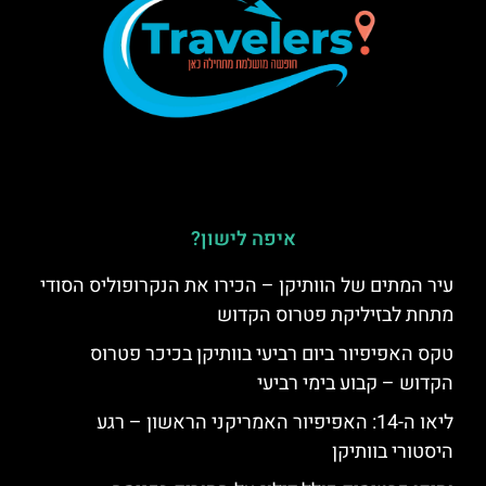
איפה לישון?
עיר המתים של הוותיקן – הכירו את הנקרופוליס הסודי
מתחת לבזיליקת פטרוס הקדוש
טקס האפיפיור ביום רביעי בוותיקן בכיכר פטרוס
הקדוש – קבוע בימי רביעי
ליאו ה-14: האפיפיור האמריקני הראשון – רגע
היסטורי בוותיקן