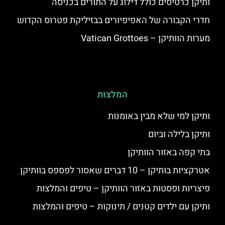
ותיקן כרטיסים כולל דילוג על התורים בכניסה
חדרי הקבורה של האפיפיורים בבזיליקת פטרוס הקדוש
מערות הוותיקן – Vatican Grottoes
המלצות
ותיקן למי שלא מבין באומנות
ותיקן בלילה וביום
בתי קפה באזור הוותיקן
אטרקציות בותיקן – 10 דברים שאסור לפספס בוותיקן
פיצריות ופסטות באזור הוותיקן – טיפים והמלצות
ותיקן עם ילדים קטנים / תינוקות – טיפים והמלצות