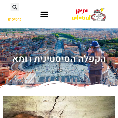
כרטיסים
הקפלה הסיסטינית רומא