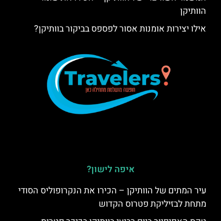
הוותיקן
אילו יצירות אומנות אסור לפספס בביקור בוותיקן?
איפה לישון?
עיר המתים של הוותיקן – הכירו את הנקרופוליס הסודי
מתחת לבזיליקת פטרוס הקדוש