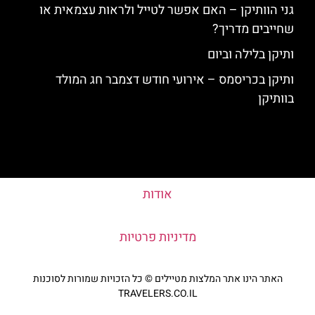
גני הוותיקן – האם אפשר לטייל ולראות עצמאית או
שחייבים מדריך?
ותיקן בלילה וביום
ותיקן בכריסמס – אירועי חודש דצמבר חג המולד
בוותיקן
אודות
מדיניות פרטיות
האתר הינו אתר המלצות מטיילים © כל הזכויות שמורות לסוכנות
TRAVELERS.CO.IL