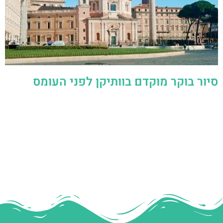
סיור בוקר מוקדם בוותיקן לפני העומס