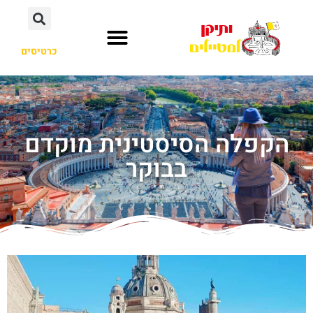
כרטיסים
הקפלה הסיסטינית מוקדם
בבוקר