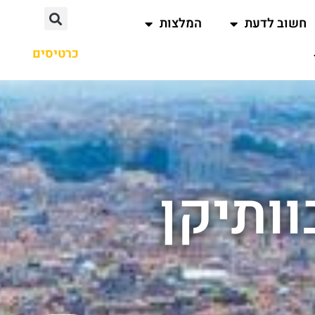
חשוב לדעת
המלצות
כרטיסים
ותיקן