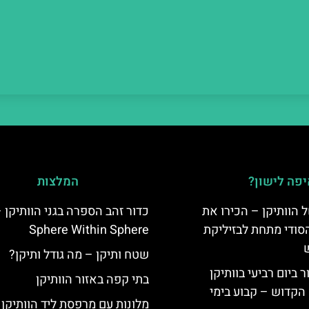
פה לישון?
המלצות
 הוותיקן – הכירו את
כדור זהב הספרה בגני הוותיקן 
סודי מתחת לבזיליקת
Sphere Within Sphere
שטח ותיקן – מה גודל ותיקן?
ביום רביעי בוותיקן
בתי קפה באזור הוותיקן
הקדוש – קבוע בימי
מלונות עם מרפסת ליד הוותיקן