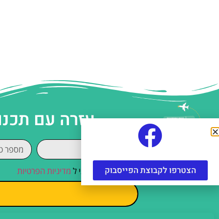
עזרה עם תכנו
הצטרפו לקבוצת הפייסבוק
קראתי והסכמתי ל
מדיניות הפרטיות