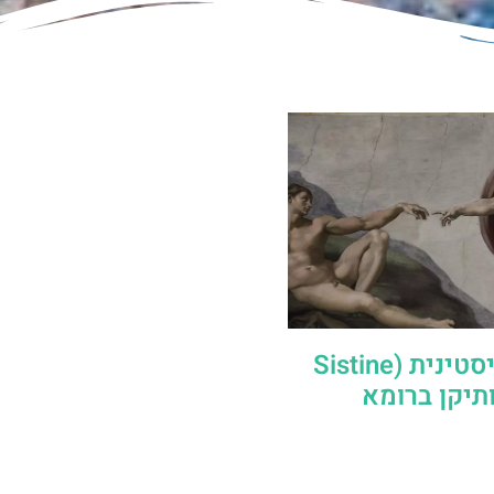
הקפלה הסיסטינית (Sistine