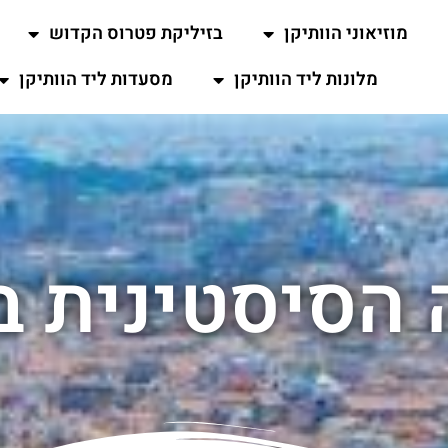
מוזיאוני הוותיקן
בזיליקת פטרוס הקדוש
מלונות ליד הוותיקן
מסעדות ליד הוותיקן
הסיסטינית בו