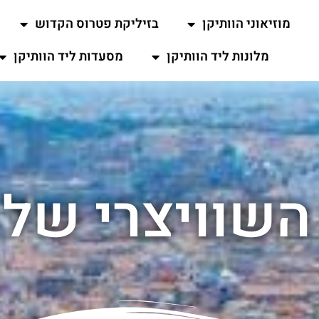
מוזיאוני הוותיקן
בזיליקת פטרוס הקדוש
מלונות ליד הוותיקן
מסעדות ליד הוותיקן
שוויצרי של ה