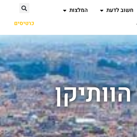
חשוב לדעת
המלצות
כרטיסים
וותיקן