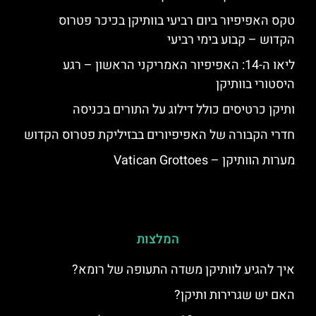
טקס האפיפיור ביום רביעי בוותיקן בכיכר פטרוס
הקדוש – קבוע בימי רביעי
ליאו ה-14: האפיפיור האמריקני הראשון – רגע
היסטורי בוותיקן
ותיקן כרטיסים כולל דילוג על התורים בכניסה
חדרי הקבורה של האפיפיורים בבזיליקת פטרוס הקדוש
מערות הוותיקן – Vatican Grottoes
המלצות
איך להגיע לוותיקן משדה התעופה של רומא?
האם יש שגרירות ותיקן?