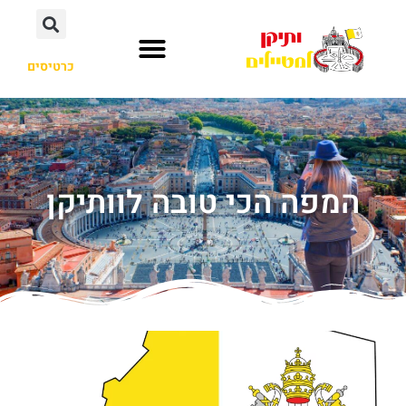
כרטיסים
המפה הכי טובה לוותיקן