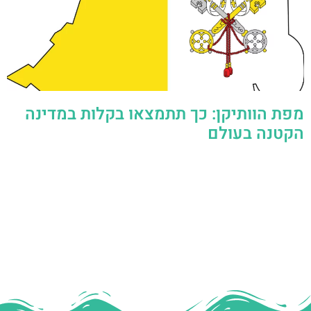
מפת הוותיקן: כך תתמצאו בקלות במדינה
הקטנה בעולם