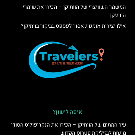
המשמר השוויצרי של הוותיקן – הכירו את שומרי
הוותיקן
אילו יצירות אומנות אסור לפספס בביקור בוותיקן?
איפה לישון?
עיר המתים של הוותיקן – הכירו את הנקרופוליס הסודי
מתחת לבזיליקת פטרוס הקדוש