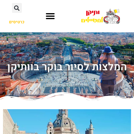
כרטיסים
המלצות לסיור בוקר בוותיקן