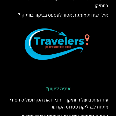
הוותיקן
אילו יצירות אומנות אסור לפספס בביקור בוותיקן?
איפה לישון?
עיר המתים של הוותיקן – הכירו את הנקרופוליס הסודי
מתחת לבזיליקת פטרוס הקדוש