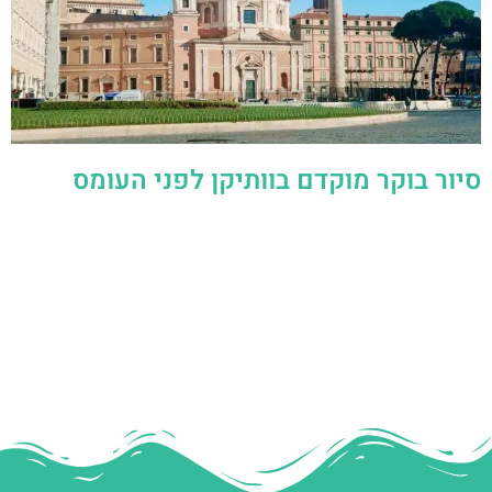
סיור בוקר מוקדם בוותיקן לפני העומס