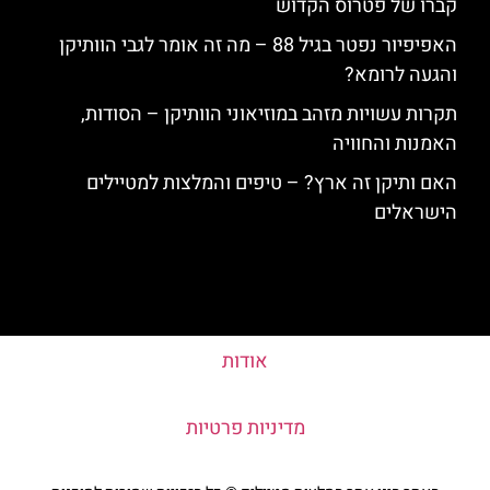
קברו של פטרוס הקדוש
האפיפיור נפטר בגיל 88 – מה זה אומר לגבי הוותיקן
והגעה לרומא?
תקרות עשויות מזהב במוזיאוני הוותיקן – הסודות,
האמנות והחוויה
האם ותיקן זה ארץ? – טיפים והמלצות למטיילים
הישראלים
אודות
מדיניות פרטיות