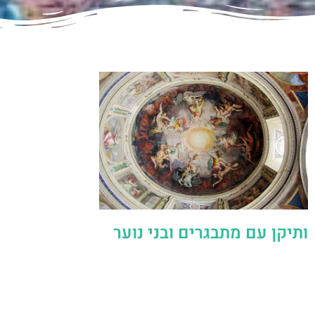
ותיקן עם מתבגרים ובני נוער