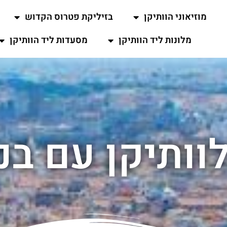
מוזיאוני הוותיקן
בזיליקת פטרוס הקדוש
מלונות ליד הוותיקן
מסעדות ליד הוותיקן
וותיקן עם בני