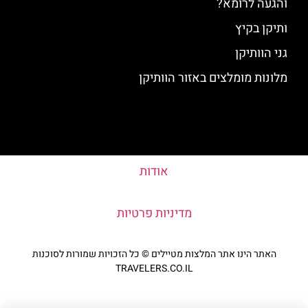
והגעה לרומא?
ותיקן בקיץ
גני הוותיקן
מלונות מומלצים באזור הוותיקן
אודות
מדיניות פרטיות
האתר הינו אתר המלצות מטיילים © כל הזכויות שמורות לסוכנות
TRAVELERS.CO.IL