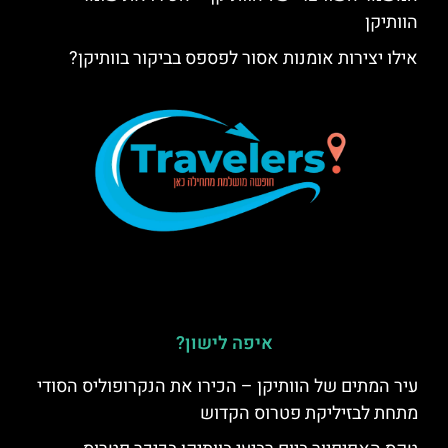
הוותיקן
אילו יצירות אומנות אסור לפספס בביקור בוותיקן?
איפה לישון?
עיר המתים של הוותיקן – הכירו את הנקרופוליס הסודי
מתחת לבזיליקת פטרוס הקדוש