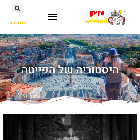
כרטיסים
היסטוריה של הפייטה