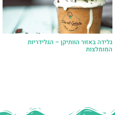
גלידה באזור הוותיקן – הגלידריות
המומלצות