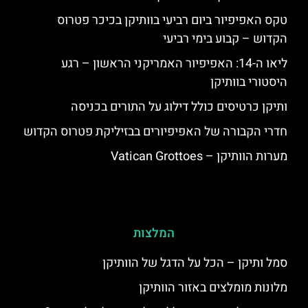
טקס האפיפיור ביום רביעי בוותיקן בכיכר פטרוס
הקדוש – קבוע בימי רביעי
ליאו ה-14: האפיפיור האמריקני הראשון – רגע
היסטורי בוותיקן
ותיקן כרטיסים כולל דילוג על התורים בכניסה
חדרי הקבורה של האפיפיורים בבזיליקת פטרוס הקדוש
מערות הוותיקן – Vatican Grottoes
המלצות
סמל ותיקן – הכל על הדגל של הוותיקן
מלונות מומלצים באזור הוותיקן