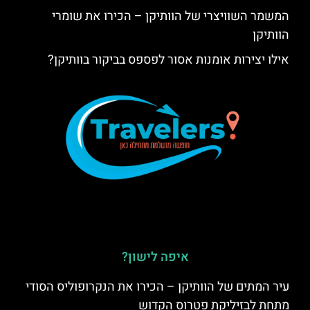
המשמר השוויצרי של הוותיקן – הכירו את שומרי
הוותיקן
אילו יצירות אומנות אסור לפספס בביקור בוותיקן?
איפה לישון?
עיר המתים של הוותיקן – הכירו את הנקרופוליס הסודי
מתחת לבזיליקת פטרוס הקדוש