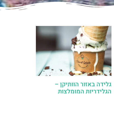
גלידה באזור הוותיקן –
הגלידריות המומלצות