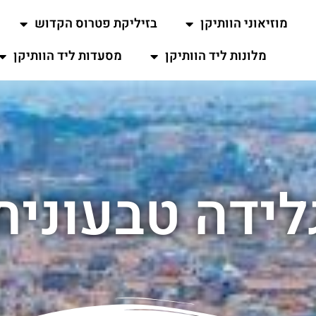
מוזיאוני הוותיקן
בזיליקת פטרוס הקדוש
מלונות ליד הוותיקן
מסעדות ליד הוותיקן
לידה טבעונית 