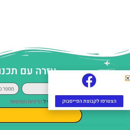
עזרה עם תכנו
הצטרפו לקבוצת הפייסבוק
קראתי והסכמתי ל
מדיניות הפרטיות