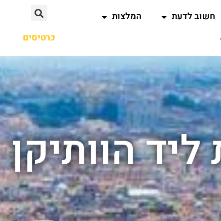
חשוב לדעת
המלצות
כרטיסים
ליד הוותיקן