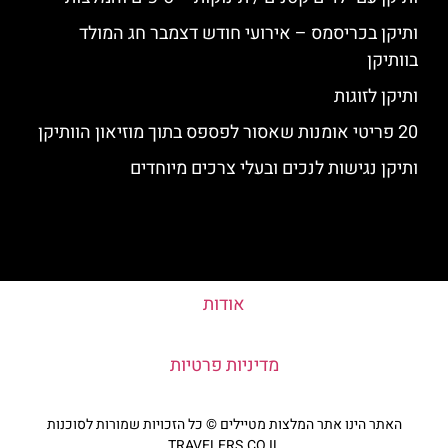
ותיקן בכריסמס – אירועי חודש דצמבר חג המולד
בוותיקן
ותיקן לזוגות
20 פריטי אומנות שאסור לפספס בתוך מוזיאון הוותיקן
ותיקן נגישות לנכים ובעלי צרכים מיוחדים
אודות
מדיניות פרטיות
האתר הינו אתר המלצות מטיילים © כל הזכויות שמורות לסוכנות
TRAVELERS.CO.IL