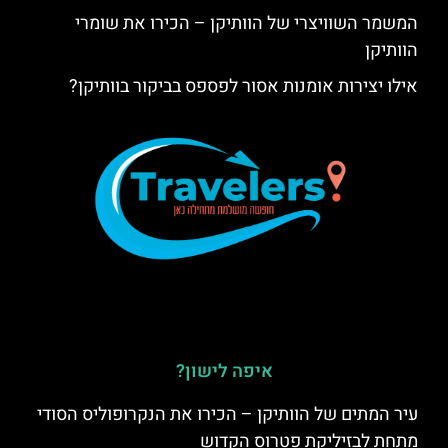
המשמר השוויצרי של הוותיקן – הכירו את שומרי
הוותיקן
אילו יצירות אומנות אסור לפספס בביקור בוותיקן?
איפה לישון?
עיר המתים של הוותיקן – הכירו את הנקרופוליס הסודי
מתחת לבזיליקת פטרוס הקדוש