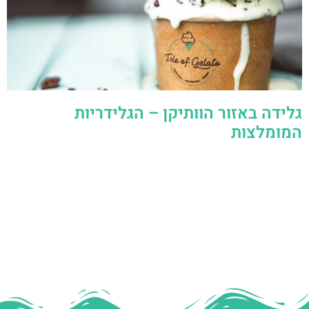
גלידה באזור הוותיקן – הגלידריות
המומלצות