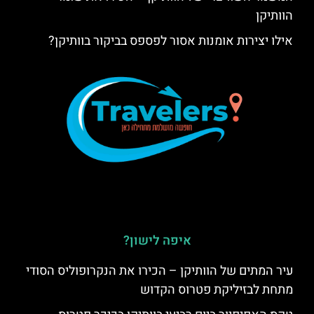
הוותיקן
אילו יצירות אומנות אסור לפספס בביקור בוותיקן?
איפה לישון?
עיר המתים של הוותיקן – הכירו את הנקרופוליס הסודי
מתחת לבזיליקת פטרוס הקדוש