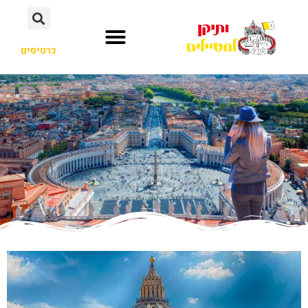
כרטיסים