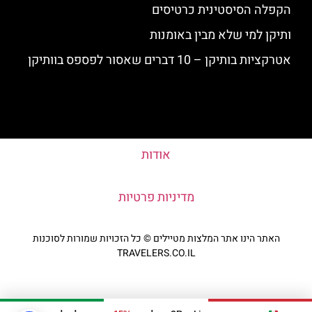
הקפלה הסיסטינית כרטיסים
ותיקן למי שלא מבין באומנות
אטרקציות בותיקן – 10 דברים שאסור לפספס בוותיקן
אודות
מדיניות פרטיות
האתר הינו אתר המלצות מטיילים © כל הזכויות שמורות לסוכנות
TRAVELERS.CO.IL