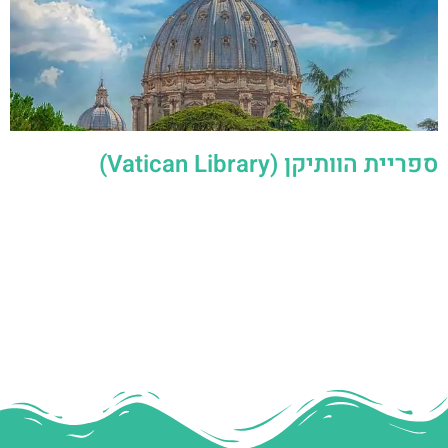
ספריית הוותיקן (Vatican Library)