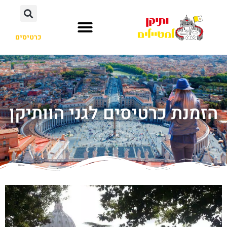
כרטיסים
הזמנת כרטיסים לגני הוותיקן