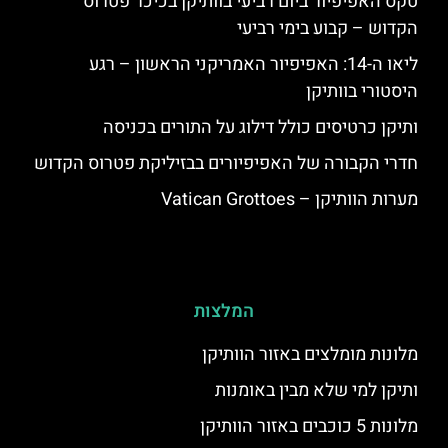
טקס האפיפיור ביום רביעי בוותיקן בכיכר פטרוס
הקדוש – קבוע בימי רביעי
ליאו ה-14: האפיפיור האמריקני הראשון – רגע
היסטורי בוותיקן
ותיקן כרטיסים כולל דילוג על התורים בכניסה
חדרי הקבורה של האפיפיורים בבזיליקת פטרוס הקדוש
מערות הוותיקן – Vatican Grottoes
המלצות
מלונות מומלצים באזור הוותיקן
ותיקן למי שלא מבין באומנות
מלונות 5 כוכבים באזור הוותיקן