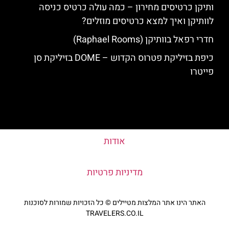
ותיקן כרטיסים מחירון – כמה עולה כרטיס כניסה
לוותיקן ואיך למצא כרטיסים מוזלים?
חדרי רפאל בוותיקן (Raphael Rooms)
כיפת בזיליקת פטרוס הקדוש – DOME בזיליקת סן
פייטרו
אודות
מדיניות פרטיות
האתר הינו אתר המלצות מטיילים © כל הזכויות שמורות לסוכנות
TRAVELERS.CO.IL