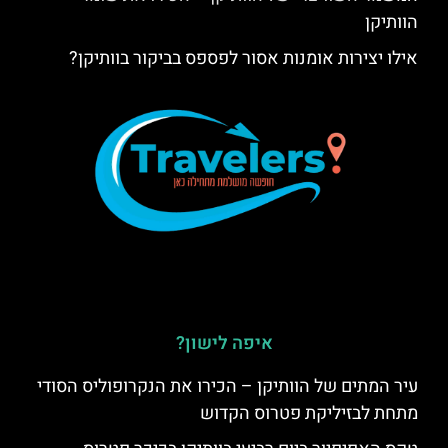
הוותיקן
אילו יצירות אומנות אסור לפספס בביקור בוותיקן?
איפה לישון?
עיר המתים של הוותיקן – הכירו את הנקרופוליס הסודי
מתחת לבזיליקת פטרוס הקדוש