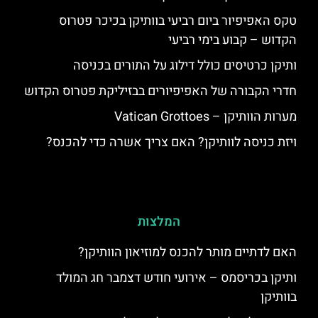
טקס האפיפיור ביום רביעי בוותיקן בכיכר פטרוס
הקדוש – קבוע בימי רביעי
ותיקן כרטיסים כולל דילוג על התורים בכניסה
חדרי הקבורה של האפיפיורים בבזיליקת פטרוס הקדוש
מערות הוותיקן – Vatican Grottoes
ויזת כניסה לוותיקן? האם צריך אשרה כדי להכנס?
המלצות
האם לדתיים מותר להכנס למוזיאון הוותיקן?
ותיקן בכריסמס – אירועי חודש דצמבר חג המולד
בוותיקן