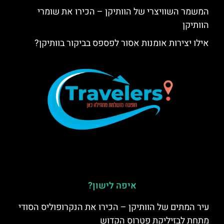
המשמר השוויצרי של הוותיקן – הכירו את שומרי
הוותיקן
אילו יצירות אומנות אסור לפספס בביקור בוותיקן?
איפה לישון?
עיר המתים של הוותיקן – הכירו את הנקרופוליס הסודי
מתחת לבזיליקת פטרוס הקדוש