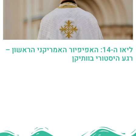
ליאו ה-14: האפיפיור האמריקני הראשון –
רגע היסטורי בוותיקן