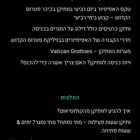
טקס האפיפיור ביום רביעי בוותיקן בכיכר פטרוס
הקדוש – קבוע בימי רביעי
ותיקן כרטיסים כולל דילוג על התורים בכניסה
חדרי הקבורה של האפיפיורים בבזיליקת פטרוס הקדוש
מערות הוותיקן – Vatican Grottoes
ויזת כניסה לוותיקן? האם צריך אשרה כדי להכנס?
המלצות
איך להגיע לוותיקן מהקולוסיאום?
ותיקן שעות פעילות – מתי נפתח? מתי נסגר? ימים &
שעות פתיחה