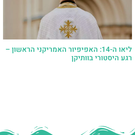
ליאו ה-14: האפיפיור האמריקני הראשון –
רגע היסטורי בוותיקן