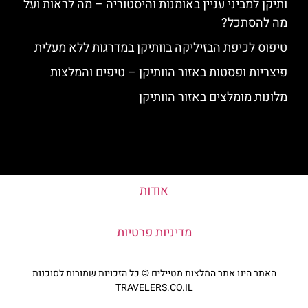
ותיקן למביני עניין באומנות והיסטוריה – מה לראות ועל
מה להסתכל?
טיפוס לכיפת הבזיליקה בוותיקן במדרגות ללא מעלית
פיצריות ופסטות באזור הוותיקן – טיפים והמלצות
מלונות מומלצים באזור הוותיקן
אודות
מדיניות פרטיות
האתר הינו אתר המלצות מטיילים © כל הזכויות שמורות לסוכנות
TRAVELERS.CO.IL