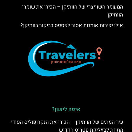
המשמר השוויצרי של הוותיקן – הכירו את שומרי
הוותיקן
אילו יצירות אומנות אסור לפספס בביקור בוותיקן?
איפה לישון?
עיר המתים של הוותיקן – הכירו את הנקרופוליס הסודי
מתחת לבזיליקת פטרוס הקדוש