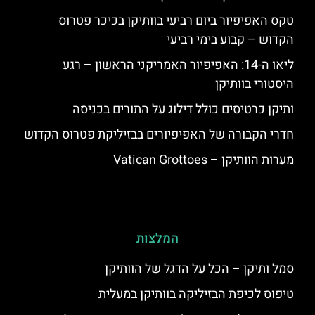
טקס האפיפיור ביום רביעי בוותיקן בכיכר פטרוס
הקדוש – קבוע בימי רביעי
ליאו ה-14: האפיפיור האמריקני הראשון – רגע
היסטורי בוותיקן
ותיקן כרטיסים כולל דילוג על התורים בכניסה
חדרי הקבורה של האפיפיורים בבזיליקת פטרוס הקדוש
מערות הוותיקן – Vatican Grottoes
המלצות
סמל ותיקן – הכל על הדגל של הוותיקן
טיפוס לכיפת הבזיליקה בוותיקן במעלית