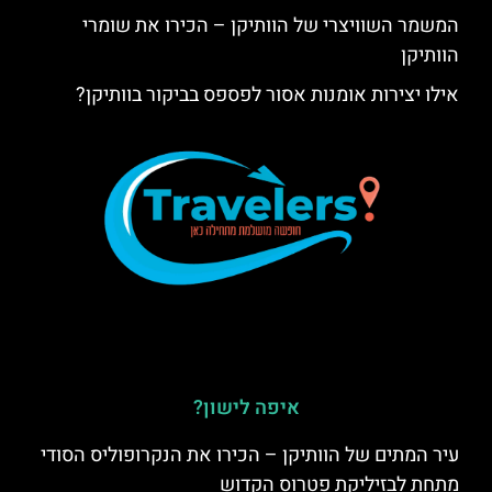
המשמר השוויצרי של הוותיקן – הכירו את שומרי
הוותיקן
אילו יצירות אומנות אסור לפספס בביקור בוותיקן?
איפה לישון?
עיר המתים של הוותיקן – הכירו את הנקרופוליס הסודי
מתחת לבזיליקת פטרוס הקדוש