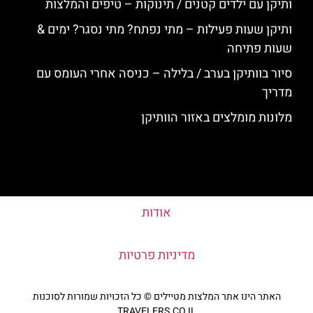
ותיקן עם ילדים קטנים / תינוקות – טיפים והמלצות
ותיקן שעות פעילות – מתי נפתח? מתי נסגר? ימים &
שעות פתיחה
סיור בוותיקן בערב / בלילה – כניסה אחרי העומס עם
מדריך
מלונות מומלצים באזור הוותיקן
אודות
מדיניות פרטיות
האתר הינו אתר המלצות מטיילים © כל הזכויות שמורות לסוכנות
TRAVELERS.CO.IL