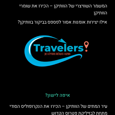
המשמר השוויצרי של הוותיקן – הכירו את שומרי
הוותיקן
אילו יצירות אומנות אסור לפספס בביקור בוותיקן?
איפה לישון?
עיר המתים של הוותיקן – הכירו את הנקרופוליס הסודי
מתחת לבזיליקת פטרוס הקדוש