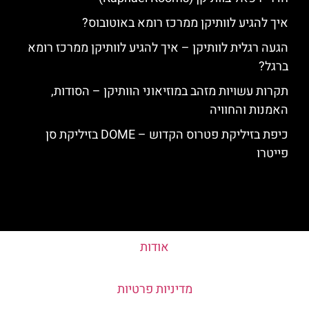
איך להגיע לוותיקן ממרכז רומא באוטובוס?
הגעה רגלית לוותיקן – איך להגיע לוותיקן ממרכז רומא
ברגל?
תקרות עשויות מזהב במוזיאוני הוותיקן – הסודות,
האמנות והחוויה
כיפת בזיליקת פטרוס הקדוש – DOME בזיליקת סן
פייטרו
אודות
מדיניות פרטיות