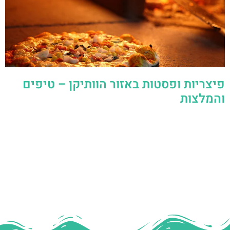
פיצריות ופסטות באזור הוותיקן – טיפים
והמלצות