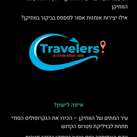
הוותיקן
אילו יצירות אומנות אסור לפספס בביקור בוותיקן?
איפה לישון?
עיר המתים של הוותיקן – הכירו את הנקרופוליס הסודי
מתחת לבזיליקת פטרוס הקדוש