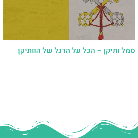
סמל ותיקן – הכל על הדגל של הוותיקן