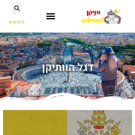
כרטיסים
דגל הוותיקן