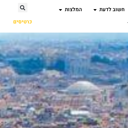
חשוב לדעת
המלצות
כרטיסים