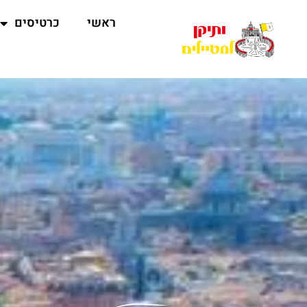
ראשי
כרטיסים
ג