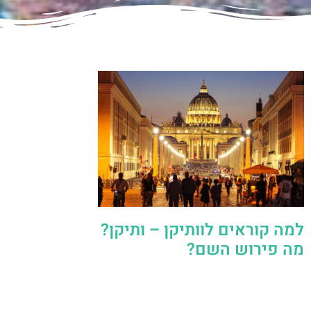
למה קוראים לוותיקן – ותיקן?
מה פירוש השם?