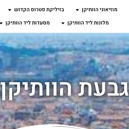
מוזיאוני הוותיקן
בזיליקת פטרוס הקדוש
מלונות ליד הוותיקן
מסעדות ליד הוותיקן
בעת הוותיקן