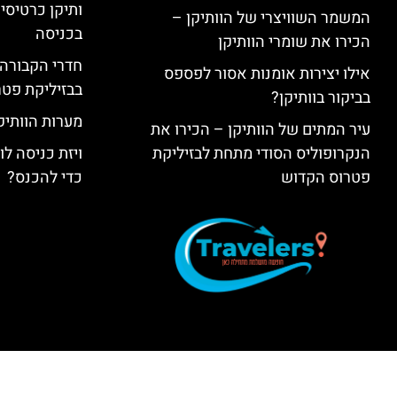
ותיקן כרטיסים
המשמר השוויצרי של הוותיקן –
בכניסה
הכירו את שומרי הוותיקן
חדרי הקבורה 
אילו יצירות אומנות אסור לפספס
בבזיליקת פט
בביקור בוותיקן?
מערות הוותיקן –  Grottoes
עיר המתים של הוותיקן – הכירו את
הנקרופוליס הסודי מתחת לבזיליקת
ויזת כניסה ל
פטרוס הקדוש
כדי להכנס?