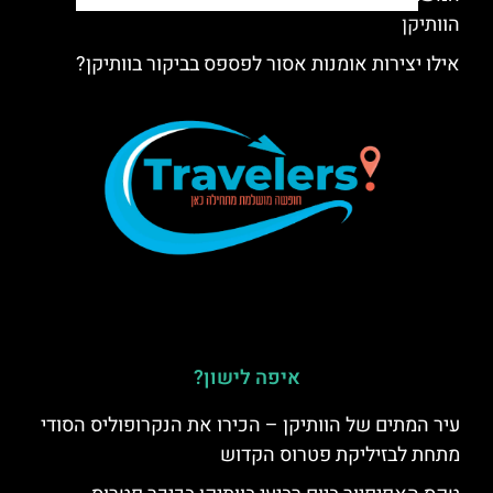
הוותיקן
אילו יצירות אומנות אסור לפספס בביקור בוותיקן?
איפה לישון?
עיר המתים של הוותיקן – הכירו את הנקרופוליס הסודי
מתחת לבזיליקת פטרוס הקדוש