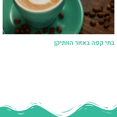
בתי קפה באזור הוותיקן