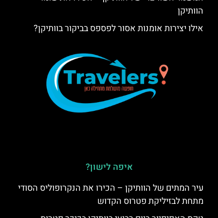
הוותיקן
אילו יצירות אומנות אסור לפספס בביקור בוותיקן?
איפה לישון?
עיר המתים של הוותיקן – הכירו את הנקרופוליס הסודי
מתחת לבזיליקת פטרוס הקדוש