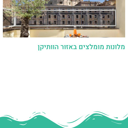
מלונות מומלצים באזור הוותיקן