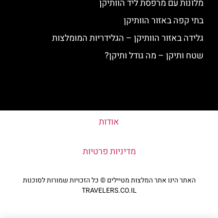
מלונות עם מרפסת ליד הוותיקן
בתי קפה באזור הוותיקן
גלידה באזור הוותיקן – הגלידריות המומלצות
שטח ותיקן – מה גודל ותיקן?
אודות
מדיניות פרטיות
האתר הינו אתר המלצות מטיילים © כל הזכויות שמורות לסוכנות
TRAVELERS.CO.IL