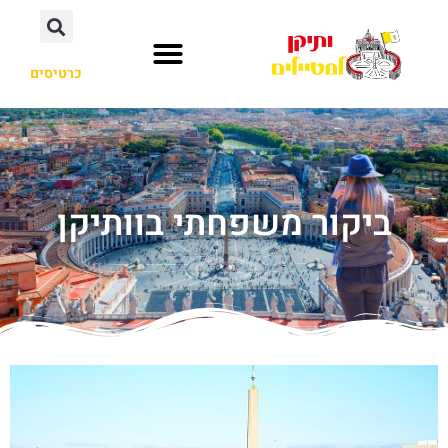
כרטיסים
ביקור משפחתי בוותיקן