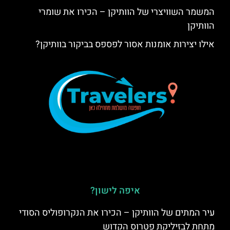
המשמר השוויצרי של הוותיקן – הכירו את שומרי
הוותיקן
אילו יצירות אומנות אסור לפספס בביקור בוותיקן?
איפה לישון?
עיר המתים של הוותיקן – הכירו את הנקרופוליס הסודי
מתחת לבזיליקת פטרוס הקדוש