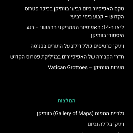
טקס האפיפיור ביום רביעי בוותיקן בכיכר פטרוס
הקדוש – קבוע בימי רביעי
ליאו ה-14: האפיפיור האמריקני הראשון – רגע
היסטורי בוותיקן
ותיקן כרטיסים כולל דילוג על התורים בכניסה
חדרי הקבורה של האפיפיורים בבזיליקת פטרוס הקדוש
מערות הוותיקן – Vatican Grottoes
המלצות
גלריית המפות (Gallery of Maps) בוותיקן
ותיקן בלילה וביום