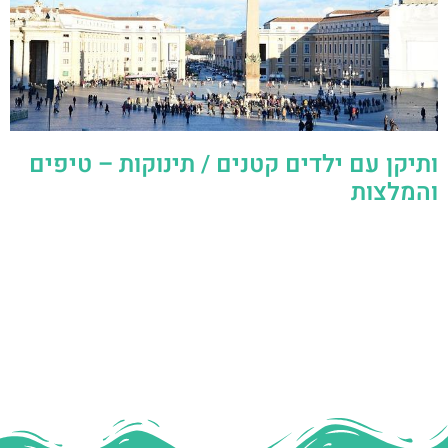
ותיקן עם ילדים קטנים / תינוקות – טיפים
והמלצות