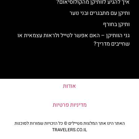
איך להגיע לוותיקן מהקולוסיאום?
ותיקן עם מתבגרים ובני נוער
ותיקן בחורף
גני הוותיקן – האם אפשר לטייל ולראות עצמאית או
שחייבים מדריך?
אודות
מדיניות פרטיות
האתר הינו אתר המלצות מטיילים © כל הזכויות שמורות לסוכנות
TRAVELERS.CO.IL