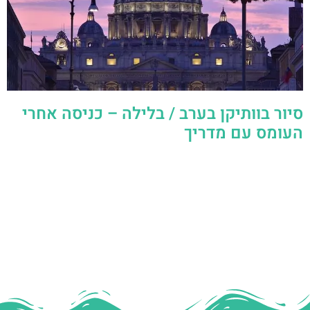
סיור בוותיקן בערב / בלילה – כניסה אחרי
העומס עם מדריך