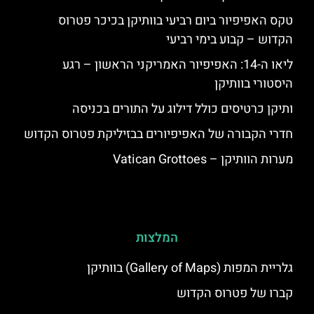
טקס האפיפיור ביום רביעי בוותיקן בכיכר פטרוס
הקדוש – קבוע בימי רביעי
ליאו ה-14: האפיפיור האמריקני הראשון – רגע
היסטורי בוותיקן
ותיקן כרטיסים כולל דילוג על התורים בכניסה
חדרי הקבורה של האפיפיורים בבזיליקת פטרוס הקדוש
מערות הוותיקן – Vatican Grottoes
המלצות
גלריית המפות (Gallery of Maps) בוותיקן
קברו של פטרוס הקדוש