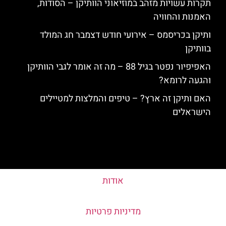
תקרות עשויות מזהב במוזיאוני הוותיקן – הסודות,
האמנות והחוויה
ותיקן בכריסמס – אירועי חודש דצמבר חג המולד
בוותיקן
האפיפיור נפטר בגיל 88 – מה זה אומר לגבי הוותיקן
והגעה לרומא?
האם ותיקן זה ארץ? – טיפים והמלצות למטיילים
הישראלים
אודות
מדיניות פרטיות