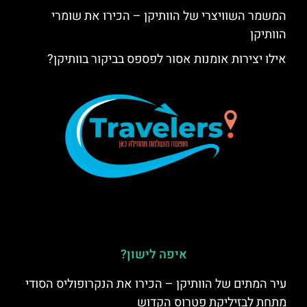
המשמר השוויצרי של הוותיקן – הכירו את שומרי
הוותיקן
אילו יצירות אומנות אסור לפספס בביקור בוותיקן?
איפה לישון?
עיר המתים של הוותיקן – הכירו את הנקרופוליס הסודי
מתחת לבזיליקת פטרוס הקדוש