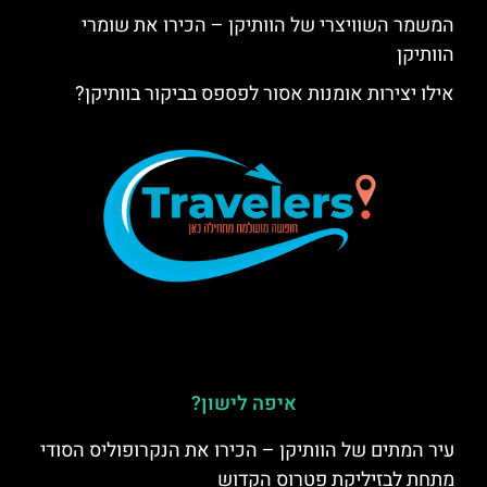
המשמר השוויצרי של הוותיקן – הכירו את שומרי
הוותיקן
אילו יצירות אומנות אסור לפספס בביקור בוותיקן?
איפה לישון?
עיר המתים של הוותיקן – הכירו את הנקרופוליס הסודי
מתחת לבזיליקת פטרוס הקדוש