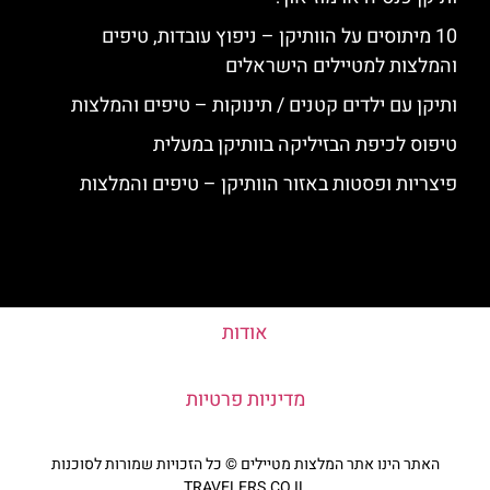
10 מיתוסים על הוותיקן – ניפוץ עובדות, טיפים
והמלצות למטיילים הישראלים
ותיקן עם ילדים קטנים / תינוקות – טיפים והמלצות
טיפוס לכיפת הבזיליקה בוותיקן במעלית
פיצריות ופסטות באזור הוותיקן – טיפים והמלצות
אודות
מדיניות פרטיות
האתר הינו אתר המלצות מטיילים © כל הזכויות שמורות לסוכנות
TRAVELERS.CO.IL