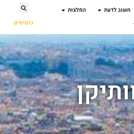
חשוב לדעת
המלצות
כרטיסים
ותיקן