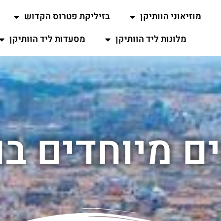
מוזיאוני הוותיקן
בזיליקת פטרוס הקדוש
מלונות ליד הוותיקן
מסעדות ליד הוותיקן
ם מיוחדים בו