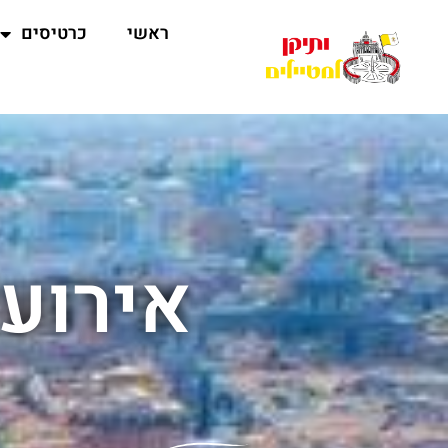
ראשי
כרטיסים
אירועי