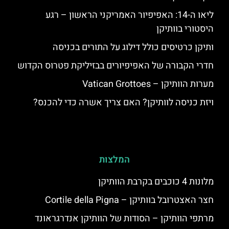
ליאו ה-14: האפיפיור האמריקני הראשון – רגע
היסטורי בוותיקן
ותיקן כרטיסים כולל דילוג על התורים בכניסה
חדרי הקבורה של האפיפיורים בבזיליקת פטרוס הקדוש
מערות הוותיקן – Vatican Grottoes
ויזת כניסה לוותיקן? האם צריך אשרה כדי להכנס?
המלצות
מלונות 4 כוכבים בקרבת הוותיקן
חצר האצטרובל בוותיקן – Cortile della Pigna
מרתפי הוותיקן – הסודות של הוותיקן אנדרגראונד