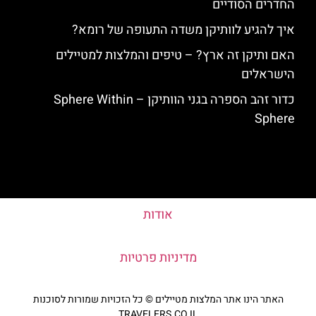
החדרים הסודיים
איך להגיע לוותיקן משדה התעופה של רומא?
האם ותיקן זה ארץ? – טיפים והמלצות למטיילים
הישראלים
כדור זהב הספרה בגני הוותיקן – Sphere Within
Sphere
אודות
מדיניות פרטיות
האתר הינו אתר המלצות מטיילים © כל הזכויות שמורות לסוכנות
TRAVELERS.CO.IL