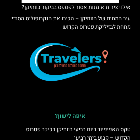
אילו יצירות אומנות אסור לפספס בביקור בוותיקן?
עיר המתים של הוותיקן – הכירו את הנקרופוליס הסודי
מתחת לבזיליקת פטרוס הקדוש
איפה לישון?
טקס האפיפיור ביום רביעי בוותיקן בכיכר פטרוס
הקדוש – קבוע בימי רביעי