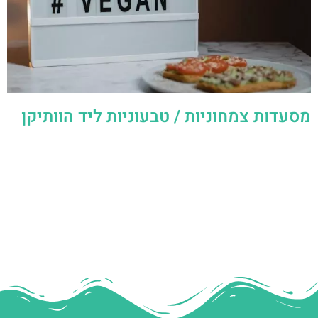
מסעדות צמחוניות / טבעוניות ליד הוותיקן