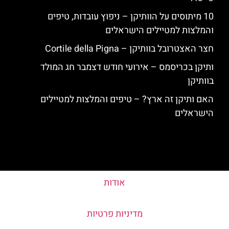
10 מיתוסים על הוותיקן – ניפוץ עובדות, טיפים
והמלצות למטיילים הישראלים
חצר האצטרובל בוותיקן – Cortile della Pigna
ותיקן בכריסמס – אירועי חודש דצמבר חג המולד
בוותיקן
האם ותיקן זה ארץ? – טיפים והמלצות למטיילים
הישראלים
אודות
מדיניות פרטיות