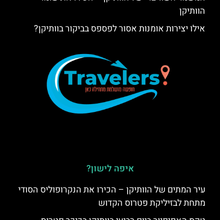
הוותיקן
אילו יצירות אומנות אסור לפספס בביקור בוותיקן?
איפה לישון?
עיר המתים של הוותיקן – הכירו את הנקרופוליס הסודי
מתחת לבזיליקת פטרוס הקדוש